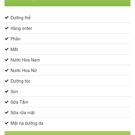
Dưỡng thể
Hàng order
Phấn
Mắt
Nước Hoa Nam
Nước Hoa Nữ
Dưỡng tóc
Son
Sữa Tắm
Sữa rửa mặt
Mặt nạ dưỡng da