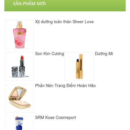
SẢN PHẨM MỚI
Xịt dưỡng toàn thân Sheer Love
Son Kim Cương
Dưỡng Mi
Phấn Nén Trang Điểm Hoàn Hảo
SRM Kose Cosmeport