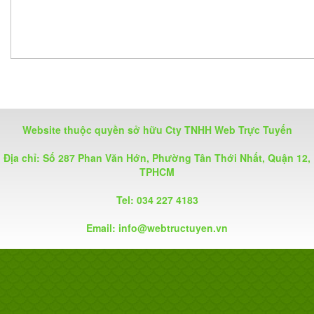
Website thuộc quyền sở hữu Cty TNHH Web Trực Tuyến
Địa chỉ: Số 287 Phan Văn Hớn, Phường Tân Thới Nhất, Quận 12,
TPHCM
Tel: 034 227 4183
Email:
info@webtructuyen.vn