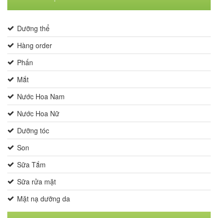
Dưỡng thể
Hàng order
Phấn
Mắt
Nước Hoa Nam
Nước Hoa Nữ
Dưỡng tóc
Son
Sữa Tắm
Sữa rửa mặt
Mặt nạ dưỡng da