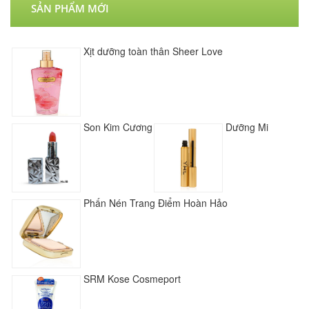
SẢN PHẨM MỚI
Xịt dưỡng toàn thân Sheer Love
Son Kim Cương
Dưỡng Mi
Phấn Nén Trang Điểm Hoàn Hảo
SRM Kose Cosmeport